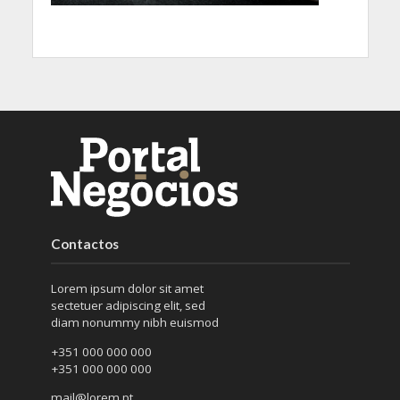
Contactos
Lorem ipsum dolor sit amet
sectetuer adipiscing elit, sed
diam nonummy nibh euismod
+351 000 000 000
+351 000 000 000
mail@lorem.pt