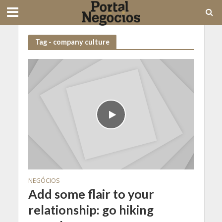
Tag - company culture
NEGÓCIOS
Add some flair to your
relationship: go hiking