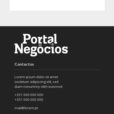
Contactos
Lorem ipsum dolor sit amet
sectetuer adipiscing elit, sed
diam nonummy nibh euismod
+351 000 000 000
+351 000 000 000
mail@lorem.pt