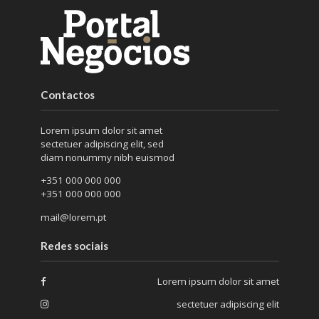
Contactos
Lorem ipsum dolor sit amet
sectetuer adipiscing elit, sed
diam nonummy nibh euismod
+351 000 000 000
+351 000 000 000
mail@lorem.pt
Redes sociais
Lorem ipsum dolor sit amet
sectetuer adipiscing elit