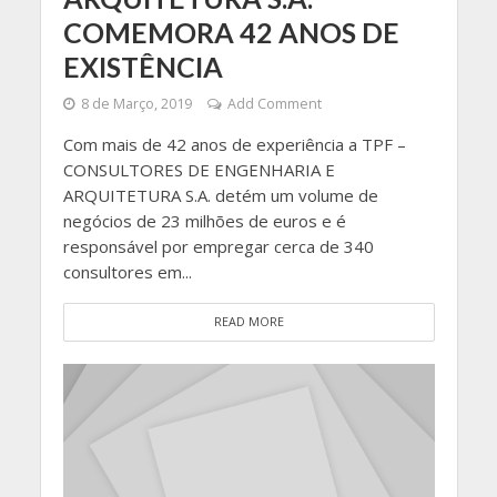
COMEMORA 42 ANOS DE
EXISTÊNCIA
8 de Março, 2019
Add Comment
Com mais de 42 anos de experiência a TPF –
CONSULTORES DE ENGENHARIA E
ARQUITETURA S.A. detém um volume de
negócios de 23 milhões de euros e é
responsável por empregar cerca de 340
consultores em...
READ MORE