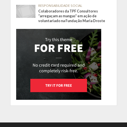
RESPONSABILIDADE SOCIAL
Colaboradores da TPF Consultores
“arregaçam as mangas” em ação de
voluntariado na Fundação Maria Droste