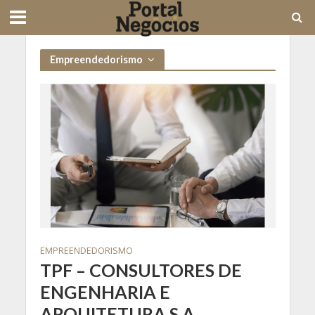
Empreendedorismo
EMPREENDEDORISMO
TPF – CONSULTORES DE
ENGENHARIA E
ARQUITETURA S.A.