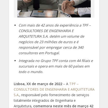
Com mais de 42 anos de experiência a TPF –
CONSULTORES DE ENGENHARIA E
ARQUITETURA S.A. detém um volume de
negócios de 23 milhões de euros e é
responsável por empregar cerca de 340
consultores em Portugal.
Integrada no Grupo TPF conta com 44 filiais e
sucursais e opera em mais de 60 países em
todo o mundo.
Lisboa, XX de março de 2022
– A
TPF –
CONSULTORES DE ENGENHARIA E ARQUITETURA
S.A
., responsável pelo fornecimento de serviços
totalmente integrados de Engenharia e
Arquitetura,
comemora neste mês de março 42