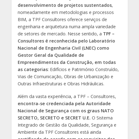
desenvolvimento de projetos sustentados
,
nomeadamente em metodologias e processos
BIM, a TPF Consultores oferece serviços de
engenharia e arquitetura numa ampla variedade
de setores de mercado. Nesse sentido, a
TPF –
Consultores é reconhecida pelo Laboratório
Nacional de Engenharia Civil (LNEC) como
Gestor Geral da Qualidade de
Empreendimentos da Construção, em todas
as categorias
: Edifícios e Património Construído,
Vias de Comunicação, Obras de Urbanização e
Outras Infraestruturas e Obras Hidráulicas.
Além da vasta experiência, a TPF – Consultores,
encontra-se credenciada pela Autoridade
Nacional de Segurança com os graus NATO
SECRETO, SECRETO e SECRET
U.E.
O Sistema
Integrado de Gestão da Qualidade, Segurança e
Ambiente da TPF Consultores está ainda