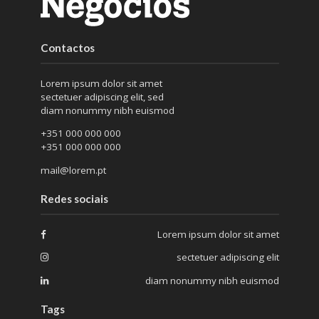
Contactos
Lorem ipsum dolor sit amet
sectetuer adipiscing elit, sed
diam nonummy nibh euismod
+351 000 000 000
+351 000 000 000
mail@lorem.pt
Redes sociais
Lorem ipsum dolor sit amet
sectetuer adipiscing elit
diam nonummy nibh euismod
Tags