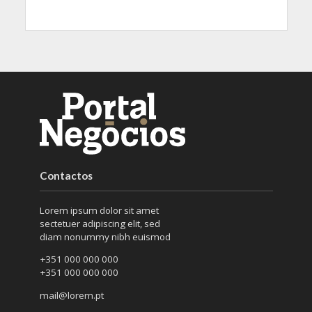
Contactos
Lorem ipsum dolor sit amet
sectetuer adipiscing elit, sed
diam nonummy nibh euismod
+351 000 000 000
+351 000 000 000
mail@lorem.pt