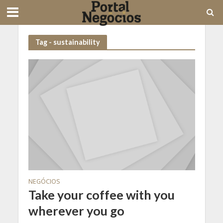
Tag - sustainability
NEGÓCIOS
Take your coffee with you
wherever you go