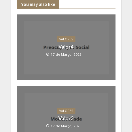
You may also like
VALORES
Valor4
17 de Março, 2023
VALORES
Valor3
17 de Março, 2023