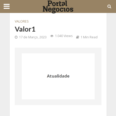
VALORES
Valor1
1.040 Views
17 de Março, 2023
1 Min Read