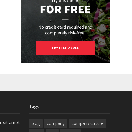
Tags
r sit amet
blog
company
company culture