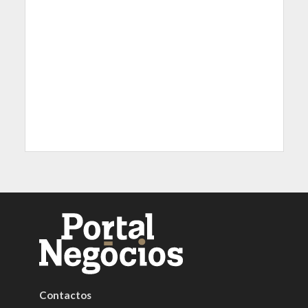
Contactos