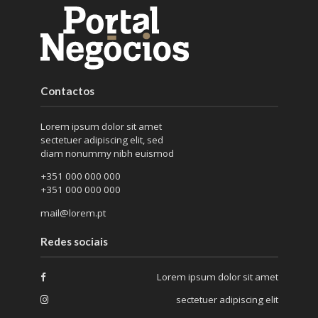
Contactos
Lorem ipsum dolor sit amet
sectetuer adipiscing elit, sed
diam nonummy nibh euismod
+351 000 000 000
+351 000 000 000
mail@lorem.pt
Redes sociais
Lorem ipsum dolor sit amet
sectetuer adipiscing elit