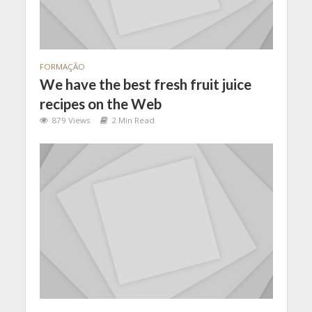
FORMAÇÃO
We have the best fresh fruit juice
recipes on the Web
879 Views
2 Min Read