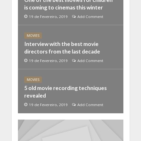
is coming to cinemas this winter
19 de Fevereiro, 2019
Add Comment
MOVIES
Interview with the best movie
directors from the last decade
19 de Fevereiro, 2019
Add Comment
MOVIES
5 old movie recording techniques
revealed
19 de Fevereiro, 2019
Add Comment