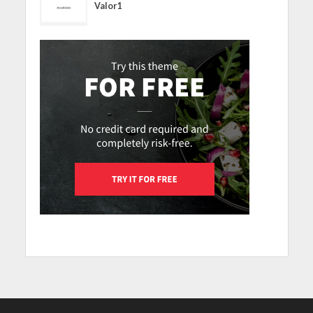
Valor1