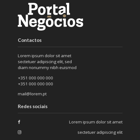
Contactos
Lorem ipsum dolor sit amet
sectetuer adipiscing elit, sed
diam nonummy nibh euismod
+351 000 000 000
+351 000 000 000
mail@lorem.pt
Redes sociais
Lorem ipsum dolor sit amet
sectetuer adipiscing elit